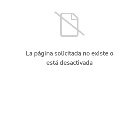
La página solicitada no existe o
está desactivada