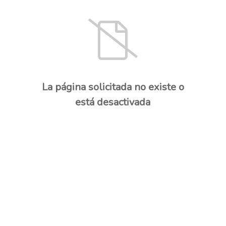
La página solicitada no existe o
está desactivada